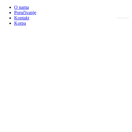
O nama
Poručivanje
Kontakt
Korpa