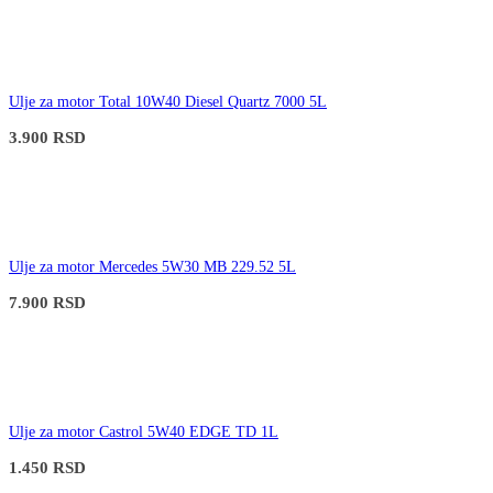
Ulje za motor Total 10W40 Diesel Quartz 7000 5L
3.900
RSD
Ulje za motor Mercedes 5W30 MB 229.52 5L
7.900
RSD
Ulje za motor Castrol 5W40 EDGE TD 1L
1.450
RSD