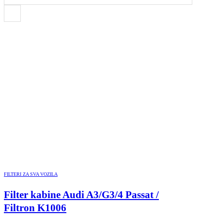
FILTERI ZA SVA VOZILA
Filter kabine Audi A3/G3/4 Passat /
Filtron K1006