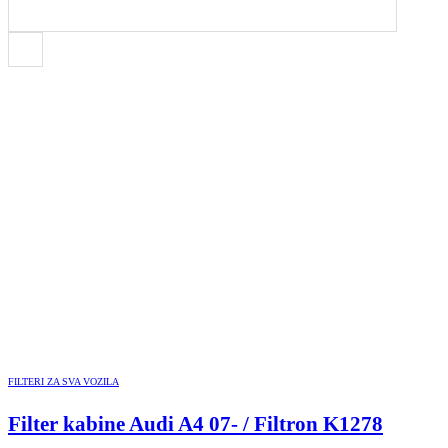
FILTERI ZA SVA VOZILA
Filter kabine Audi A4 07- / Filtron K1278