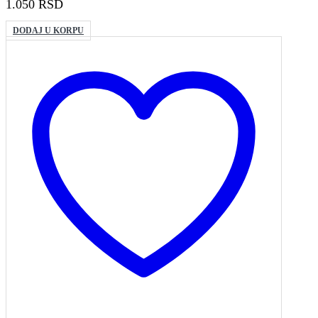
1.050
RSD
DODAJ U KORPU