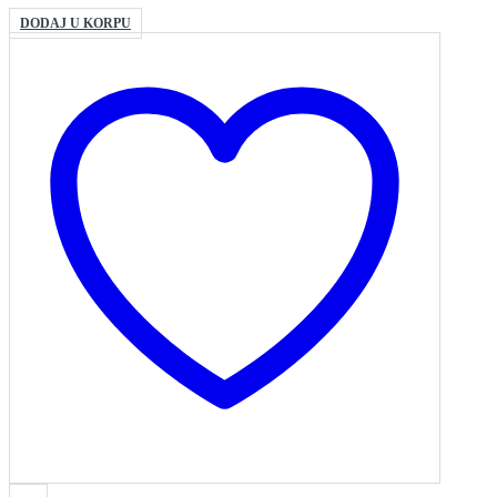
DODAJ U KORPU