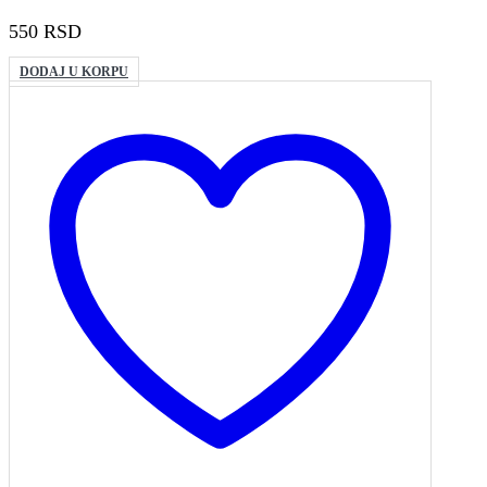
550
RSD
DODAJ U KORPU