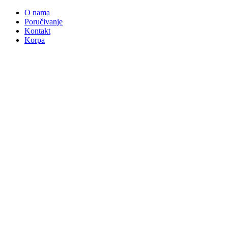
O nama
Poručivanje
Kontakt
Korpa