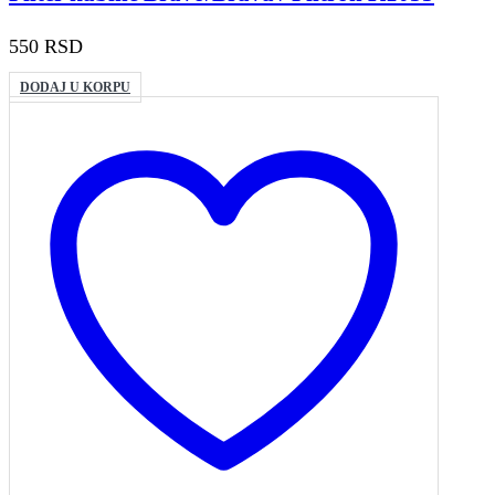
550
RSD
DODAJ U KORPU