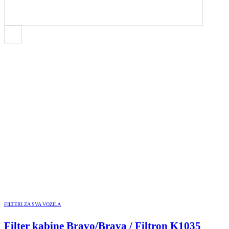
FILTERI ZA SVA VOZILA
Filter kabine Bravo/Brava / Filtron K1035