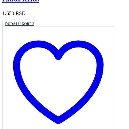
1.650
RSD
DODAJ U KORPU