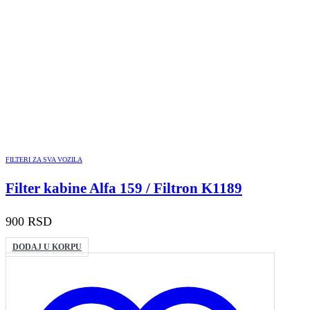
FILTERI ZA SVA VOZILA
Filter kabine Alfa 159 / Filtron K1189
900
RSD
DODAJ U KORPU