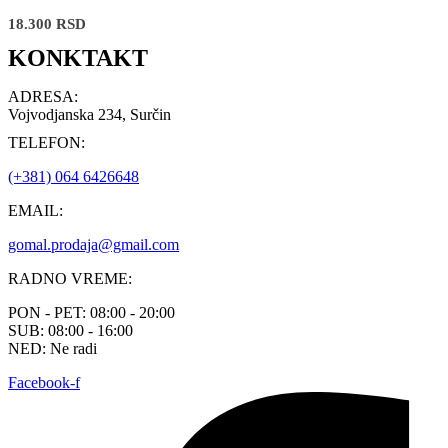
18.300
RSD
KONKTAKT
ADRESA:
Vojvodjanska 234, Surčin
TELEFON:
(+381) 064 6426648
EMAIL:
gomal.prodaja@gmail.com
RADNO VREME:
PON - PET: 08:00 - 20:00
SUB: 08:00 - 16:00
NED: Ne radi
Facebook-f