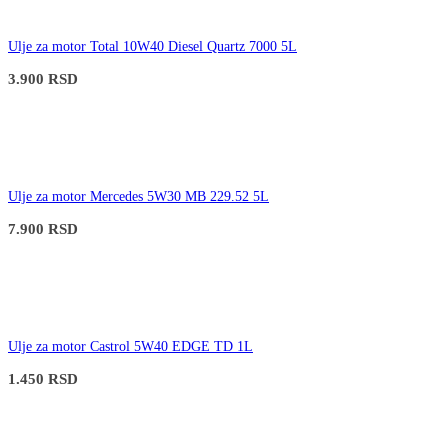
Ulje za motor Total 10W40 Diesel Quartz 7000 5L
3.900
RSD
Ulje za motor Mercedes 5W30 MB 229.52 5L
7.900
RSD
Ulje za motor Castrol 5W40 EDGE TD 1L
1.450
RSD