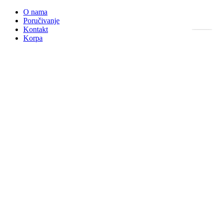
O nama
Poručivanje
Kontakt
Korpa