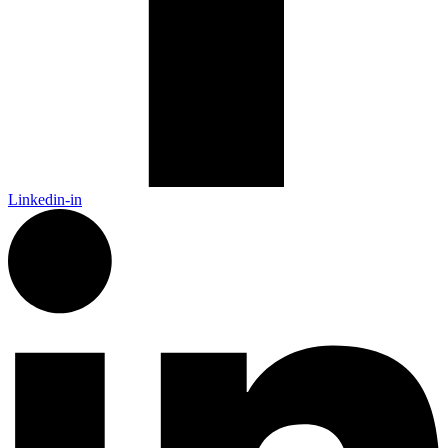
Linkedin-in