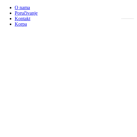
O nama
Poručivanje
Kontakt
Korpa