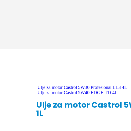
Ulje za motor Castrol 5W30 Profesional LL3 4L
Ulje za motor Castrol 5W40 EDGE TD 4L
Ulje za motor Castrol 
1L