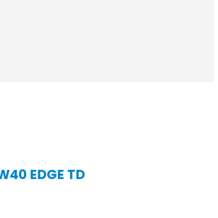
5W40 EDGE TD