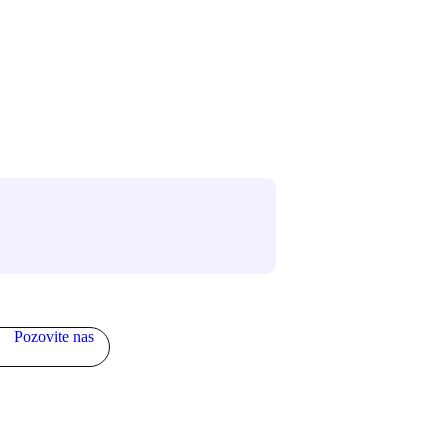
Pozovite nas